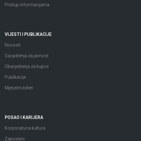
Pristup informacijama
VIJESTI I PUBLIKACIJE
Novosti
Saopštenja za javnost
Obavještenja za kupce
Publikacije
Mjesečni bilten
POSAO I KARIJERA
Korporativna kultura
Zaposleni