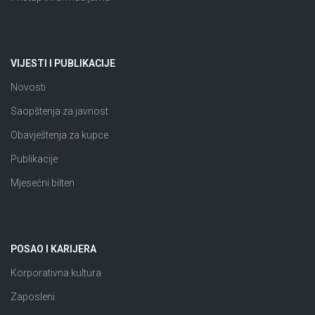
VIJESTI I PUBLIKACIJE
Novosti
Saopštenja za javnost
Obavještenja za kupce
Publikacije
Mjesečni bilten
POSAO I KARIJERA
Korporativna kultura
Zaposleni