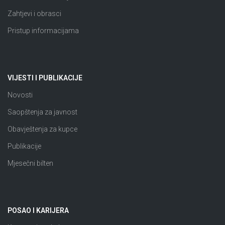
Zahtjevi i obrasci
Pristup informacijama
VIJESTI I PUBLIKACIJE
Novosti
Saopštenja za javnost
Obavještenja za kupce
Publikacije
Mjesečni bilten
POSAO I KARIJERA