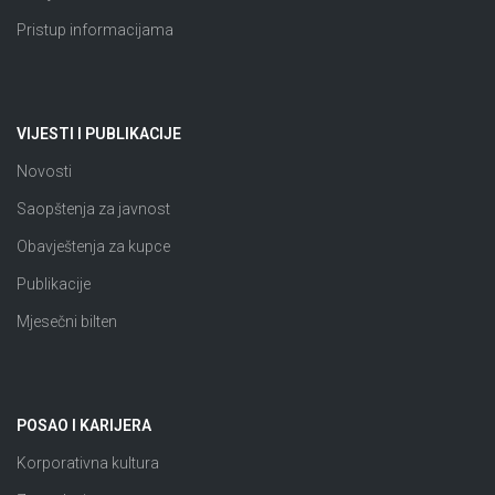
Pristup informacijama
VIJESTI I PUBLIKACIJE
Novosti
Saopštenja za javnost
Obavještenja za kupce
Publikacije
Mjesečni bilten
POSAO I KARIJERA
Korporativna kultura