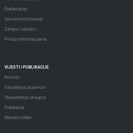
Reklamacije
Servisne informacije
Zahtjevi i obrasci
Pristup informacijama
VIJESTI I PUBLIKACIJE
Novosti
Saopštenja za javnost
Obavještenja za kupce
Publikacije
Mjesečni bilten