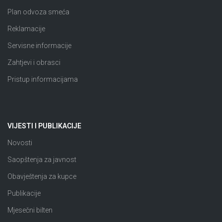
Plan odvoza smeća
Reklamacije
Servisne informacije
Zahtjevi i obrasci
Pristup informacijama
VIJESTI I PUBLIKACIJE
Novosti
Saopštenja za javnost
Obavještenja za kupce
Publikacije
Mjesečni bilten