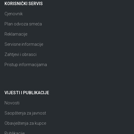
KORISNIČKI SERVIS
Cjenovnik
Plan odvoza smeća
Reklamacije
Servisne informacije
Zahtjevi i obrasci
Pristup informacijama
VIJESTI I PUBLIKACIJE
Novosti
Saopštenja za javnost
Obavještenja za kupce
Publikacije