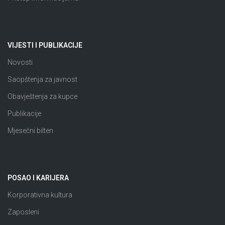
VIJESTI I PUBLIKACIJE
Novosti
Saopštenja za javnost
Obavještenja za kupce
Publikacije
Mjesečni bilten
POSAO I KARIJERA
Korporativna kultura
Zaposleni