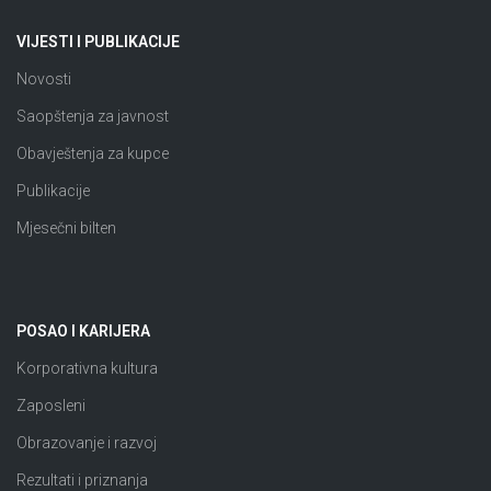
VIJESTI I PUBLIKACIJE
Novosti
Saopštenja za javnost
Obavještenja za kupce
Publikacije
Mjesečni bilten
POSAO I KARIJERA
Korporativna kultura
Zaposleni
Obrazovanje i razvoj
Rezultati i priznanja