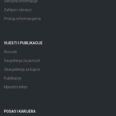
Servisne informacije
Zahtjevi i obrasci
Pristup informacijama
VIJESTI I PUBLIKACIJE
Novosti
Saopštenja za javnost
Obavještenja za kupce
Publikacije
Mjesečni bilten
POSAO I KARIJERA