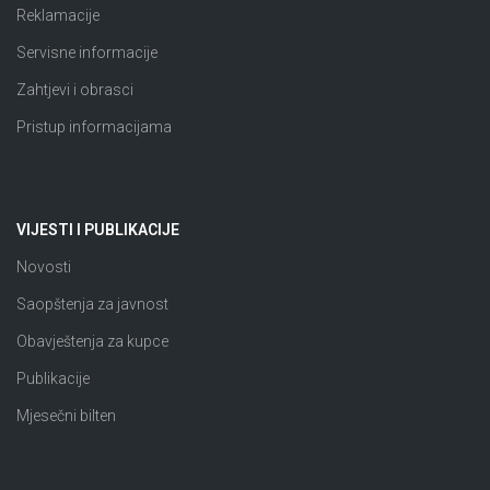
Reklamacije
Servisne informacije
Zahtjevi i obrasci
Pristup informacijama
VIJESTI I PUBLIKACIJE
Novosti
Saopštenja za javnost
Obavještenja za kupce
Publikacije
Mjesečni bilten