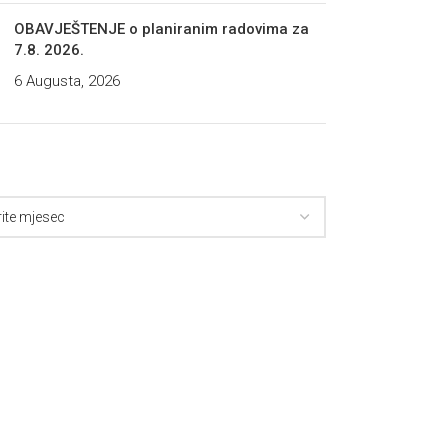
OBAVJEŠTENJE o planiranim radovima za
7.8. 2026.
6 Augusta, 2026