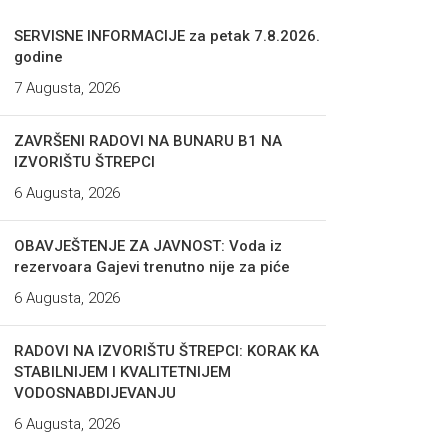
SERVISNE INFORMACIJE za petak 7.8.2026.
godine
7 Augusta, 2026
ZAVRŠENI RADOVI NA BUNARU B1 NA
IZVORIŠTU ŠTREPCI
6 Augusta, 2026
OBAVJEŠTENJE ZA JAVNOST: Voda iz
rezervoara Gajevi trenutno nije za piće
6 Augusta, 2026
RADOVI NA IZVORIŠTU ŠTREPCI: KORAK KA
STABILNIJEM I KVALITETNIJEM
VODOSNABDIJEVANJU
6 Augusta, 2026