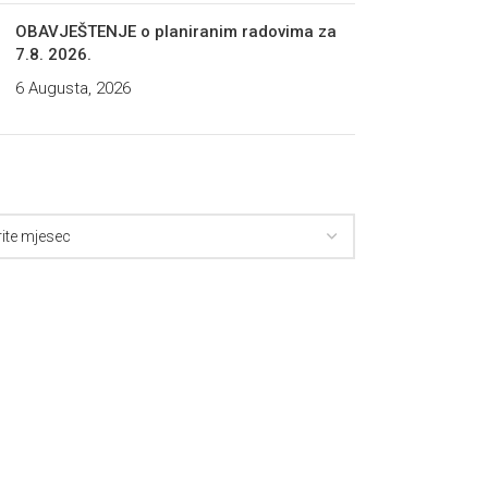
OBAVJEŠTENJE o planiranim radovima za
7.8. 2026.
6 Augusta, 2026