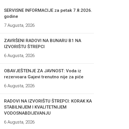
SERVISNE INFORMACIJE za petak 7.8.2026.
godine
7 Augusta, 2026
ZAVRŠENI RADOVI NA BUNARU B1 NA
IZVORIŠTU ŠTREPCI
6 Augusta, 2026
OBAVJEŠTENJE ZA JAVNOST: Voda iz
rezervoara Gajevi trenutno nije za piće
6 Augusta, 2026
RADOVI NA IZVORIŠTU ŠTREPCI: KORAK KA
STABILNIJEM I KVALITETNIJEM
VODOSNABDIJEVANJU
6 Augusta, 2026