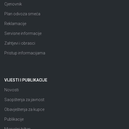
Cjenovnik
Plan odvoza smeća
Reklamacije
Servisne informacije
Zahtjevi i obrasci
Pristup informacijama
VIJESTI I PUBLIKACIJE
Novosti
Saopštenja za javnost
Obavještenja za kupce
Publikacije