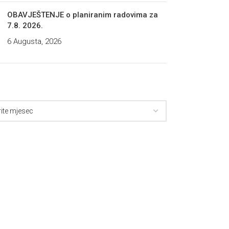
OBAVJEŠTENJE o planiranim radovima za
7.8. 2026.
6 Augusta, 2026