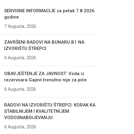
SERVISNE INFORMACIJE za petak 7.8.2026.
godine
7 Augusta, 2026
ZAVRŠENI RADOVI NA BUNARU B1 NA
IZVORIŠTU ŠTREPCI
6 Augusta, 2026
OBAVJEŠTENJE ZA JAVNOST: Voda iz
rezervoara Gajevi trenutno nije za piće
6 Augusta, 2026
RADOVI NA IZVORIŠTU ŠTREPCI: KORAK KA
STABILNIJEM I KVALITETNIJEM
VODOSNABDIJEVANJU
6 Augusta, 2026