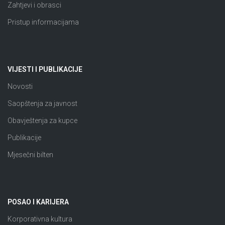
Zahtjevi i obrasci
Pristup informacijama
VIJESTI I PUBLIKACIJE
Novosti
Saopštenja za javnost
Obavještenja za kupce
Publikacije
Mjesečni bilten
POSAO I KARIJERA
Korporativna kultura