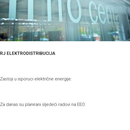
RJ ELEKTRODISTRIBUCIJA
Zastoji u isporuci električne energije:
Za danas su planirani sljedeći radovi na EEO: