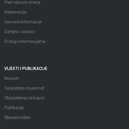
Plan odvoza smeća
Reklamacije
Servisne informacije
Zahtjevi i obrasci
Pristup informacijama
VIJESTI I PUBLIKACIJE
Novosti
Saopštenja za javnost
Obavještenja za kupce
Publikacije
Mjesečni bilten