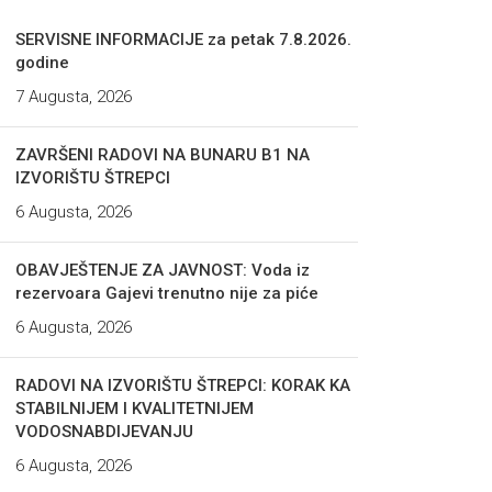
SERVISNE INFORMACIJE za petak 7.8.2026.
godine
7 Augusta, 2026
ZAVRŠENI RADOVI NA BUNARU B1 NA
IZVORIŠTU ŠTREPCI
6 Augusta, 2026
OBAVJEŠTENJE ZA JAVNOST: Voda iz
rezervoara Gajevi trenutno nije za piće
6 Augusta, 2026
RADOVI NA IZVORIŠTU ŠTREPCI: KORAK KA
STABILNIJEM I KVALITETNIJEM
VODOSNABDIJEVANJU
6 Augusta, 2026