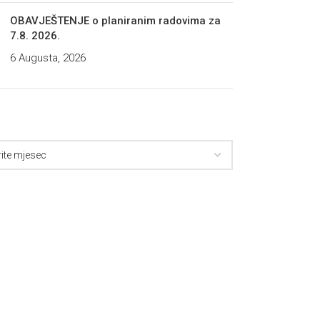
OBAVJEŠTENJE o planiranim radovima za
7.8. 2026.
6 Augusta, 2026