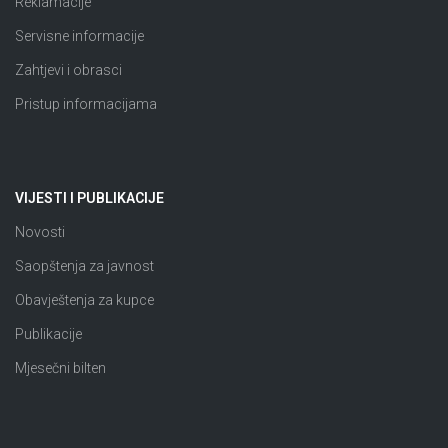
Reklamacije
Servisne informacije
Zahtjevi i obrasci
Pristup informacijama
VIJESTI I PUBLIKACIJE
Novosti
Saopštenja za javnost
Obavještenja za kupce
Publikacije
Mjesečni bilten