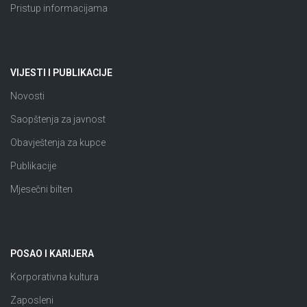
Pristup informacijama
VIJESTI I PUBLIKACIJE
Novosti
Saopštenja za javnost
Obavještenja za kupce
Publikacije
Mjesečni bilten
POSAO I KARIJERA
Korporativna kultura
Zaposleni