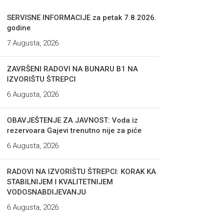
SERVISNE INFORMACIJE za petak 7.8.2026.
godine
7 Augusta, 2026
ZAVRŠENI RADOVI NA BUNARU B1 NA
IZVORIŠTU ŠTREPCI
6 Augusta, 2026
OBAVJEŠTENJE ZA JAVNOST: Voda iz
rezervoara Gajevi trenutno nije za piće
6 Augusta, 2026
RADOVI NA IZVORIŠTU ŠTREPCI: KORAK KA
STABILNIJEM I KVALITETNIJEM
VODOSNABDIJEVANJU
6 Augusta, 2026