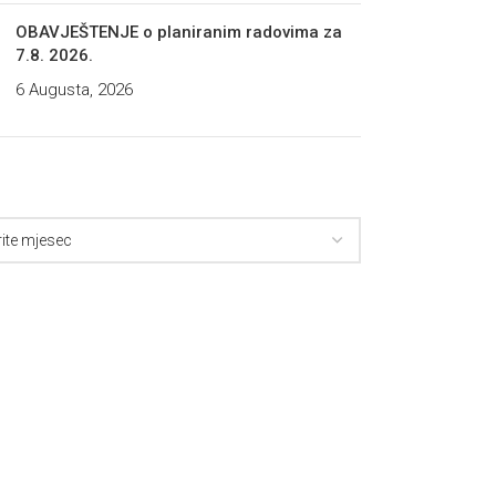
OBAVJEŠTENJE o planiranim radovima za
7.8. 2026.
6 Augusta, 2026