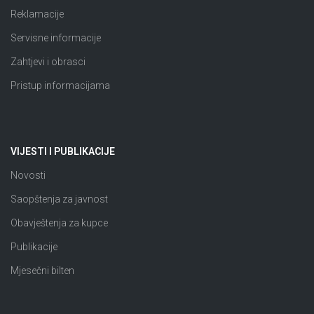
Reklamacije
Servisne informacije
Zahtjevi i obrasci
Pristup informacijama
VIJESTI I PUBLIKACIJE
Novosti
Saopštenja za javnost
Obavještenja za kupce
Publikacije
Mjesečni bilten