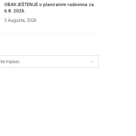
OBAVJEŠTENJE o planiranim radovima za
6.8. 2026.
5 Augusta, 2026