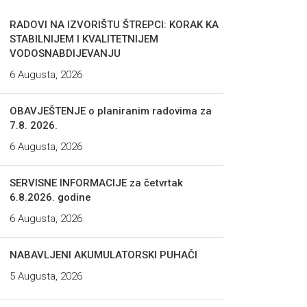
RADOVI NA IZVORIŠTU ŠTREPCI: KORAK KA
STABILNIJEM I KVALITETNIJEM
VODOSNABDIJEVANJU
6 Augusta, 2026
OBAVJEŠTENJE o planiranim radovima za
7.8. 2026.
6 Augusta, 2026
SERVISNE INFORMACIJE za četvrtak
6.8.2026. godine
6 Augusta, 2026
NABAVLJENI AKUMULATORSKI PUHAČI
5 Augusta, 2026