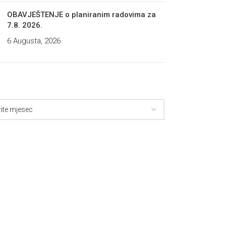
OBAVJEŠTENJE o planiranim radovima za
7.8. 2026.
6 Augusta, 2026