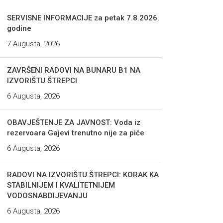
SERVISNE INFORMACIJE za petak 7.8.2026.
godine
7 Augusta, 2026
ZAVRŠENI RADOVI NA BUNARU B1 NA
IZVORIŠTU ŠTREPCI
6 Augusta, 2026
OBAVJEŠTENJE ZA JAVNOST: Voda iz
rezervoara Gajevi trenutno nije za piće
6 Augusta, 2026
RADOVI NA IZVORIŠTU ŠTREPCI: KORAK KA
STABILNIJEM I KVALITETNIJEM
VODOSNABDIJEVANJU
6 Augusta, 2026