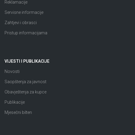
Reklamacije
Servisne informacije
Zahtjevi i obrasci
Pristup informacijama
VIJESTI I PUBLIKACIJE
Novosti
Saopštenja za javnost
Obavještenja za kupce
Publikacije
Mjesečni bilten