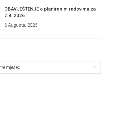
OBAVJEŠTENJE o planiranim radovima za
7.8. 2026.
6 Augusta, 2026