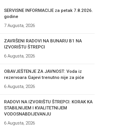
SERVISNE INFORMACIJE za petak 7.8.2026.
godine
7 Augusta, 2026
ZAVRŠENI RADOVI NA BUNARU B1 NA
IZVORIŠTU ŠTREPCI
6 Augusta, 2026
OBAVJEŠTENJE ZA JAVNOST: Voda iz
rezervoara Gajevi trenutno nije za piće
6 Augusta, 2026
RADOVI NA IZVORIŠTU ŠTREPCI: KORAK KA
STABILNIJEM I KVALITETNIJEM
VODOSNABDIJEVANJU
6 Augusta, 2026