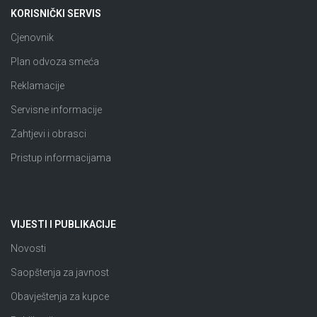
KORISNIČKI SERVIS
Cjenovnik
Plan odvoza smeća
Reklamacije
Servisne informacije
Zahtjevi i obrasci
Pristup informacijama
VIJESTI I PUBLIKACIJE
Novosti
Saopštenja za javnost
Obavještenja za kupce