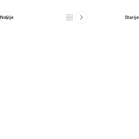
Novije
Starije