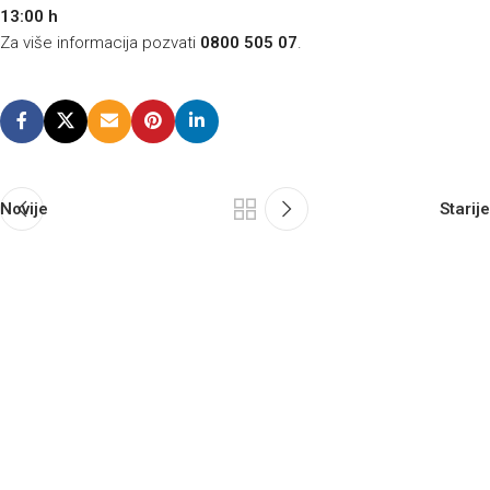
13:00 h
Za više informacija pozvati
0800 505 07
.
Novije
Starije