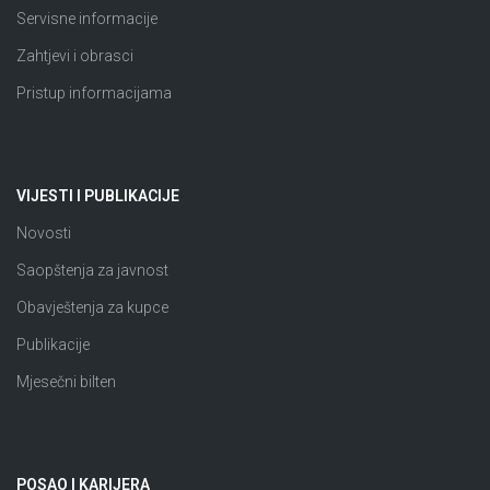
Servisne informacije
Zahtjevi i obrasci
Pristup informacijama
VIJESTI I PUBLIKACIJE
Novosti
Saopštenja za javnost
Obavještenja za kupce
Publikacije
Mjesečni bilten
POSAO I KARIJERA