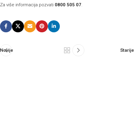
Za više informacija pozvati
0800 505 07
.
Novije
Starije