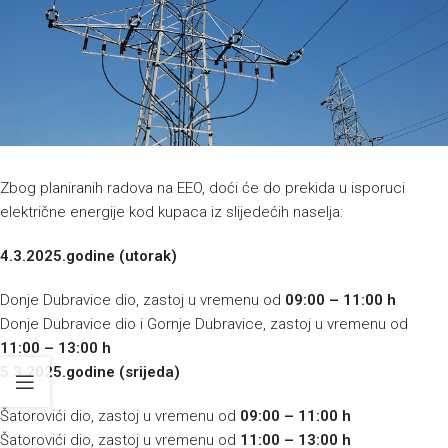
Zbog planiranih radova na EEO, doći će do prekida u isporuci
električne energije kod kupaca iz slijedećih naselja:
4.3.2025.godine (utorak)
Donje Dubravice dio, zastoj u vremenu od
09:00 – 11:00 h
Donje Dubravice dio i Gornje Dubravice, zastoj u vremenu od
11:00 – 13:00 h
5.3.2025.godine (srijeda)
Šatorovići dio, zastoj u vremenu od
09:00 – 11:00 h
Šatorovići dio, zastoj u vremenu od
11:00 – 13:00 h