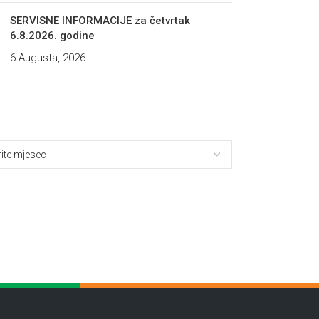
SERVISNE INFORMACIJE za četvrtak
6.8.2026. godine
6 Augusta, 2026