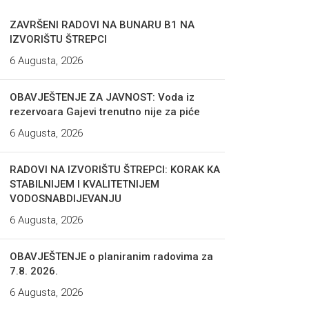
ZAVRŠENI RADOVI NA BUNARU B1 NA
IZVORIŠTU ŠTREPCI
6 Augusta, 2026
OBAVJEŠTENJE ZA JAVNOST: Voda iz
rezervoara Gajevi trenutno nije za piće
6 Augusta, 2026
RADOVI NA IZVORIŠTU ŠTREPCI: KORAK KA
STABILNIJEM I KVALITETNIJEM
VODOSNABDIJEVANJU
6 Augusta, 2026
OBAVJEŠTENJE o planiranim radovima za
7.8. 2026.
6 Augusta, 2026