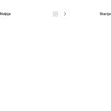
Novije
Starije