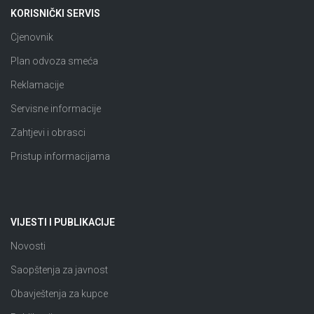
KORISNIČKI SERVIS
Cjenovnik
Plan odvoza smeća
Reklamacije
Servisne informacije
Zahtjevi i obrasci
Pristup informacijama
VIJESTI I PUBLIKACIJE
Novosti
Saopštenja za javnost
Obavještenja za kupce