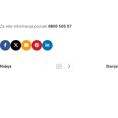
Za više informacija pozvati
0800 505 07
.
Novije
Starije