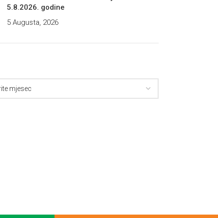
5.8.2026. godine
5 Augusta, 2026