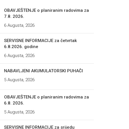
OBAVJEŠTENJE o planiranim radovima za
7.8. 2026.
6 Augusta, 2026
SERVISNE INFORMACIJE za četvrtak
6.8.2026. godine
6 Augusta, 2026
NABAVLJENI AKUMULATORSKI PUHAČI
5 Augusta, 2026
OBAVJEŠTENJE o planiranim radovima za
6.8. 2026.
5 Augusta, 2026
SERVISNE INFORMACIJE za srijedu