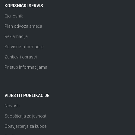
KORISNIČKI SERVIS
Cjenovnik
Plan odvoza smeća
Reklamacije
Servisne informacije
Zahtjevi i obrasci
Pristup informacijama
VIJESTI I PUBLIKACIJE
Novosti
Saopštenja za javnost
Obavještenja za kupce