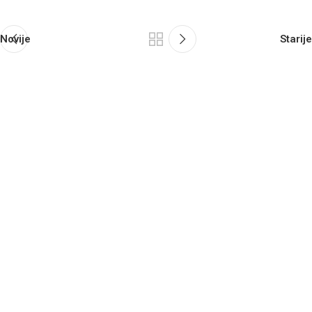
Novije
Starije