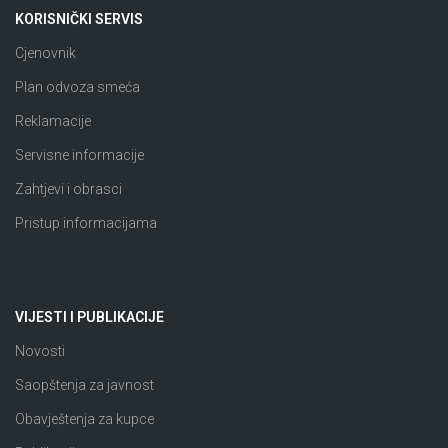
KORISNIČKI SERVIS
Cjenovnik
Plan odvoza smeća
Reklamacije
Servisne informacije
Zahtjevi i obrasci
Pristup informacijama
VIJESTI I PUBLIKACIJE
Novosti
Saopštenja za javnost
Obavještenja za kupce