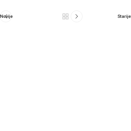
Novije
Starije