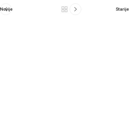
Novije
Starije