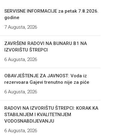
SERVISNE INFORMACIJE za petak 7.8.2026.
godine
7 Augusta, 2026
ZAVRŠENI RADOVI NA BUNARU B1 NA
IZVORIŠTU ŠTREPCI
6 Augusta, 2026
OBAVJEŠTENJE ZA JAVNOST: Voda iz
rezervoara Gajevi trenutno nije za piće
6 Augusta, 2026
RADOVI NA IZVORIŠTU ŠTREPCI: KORAK KA
STABILNIJEM I KVALITETNIJEM
VODOSNABDIJEVANJU
6 Augusta, 2026