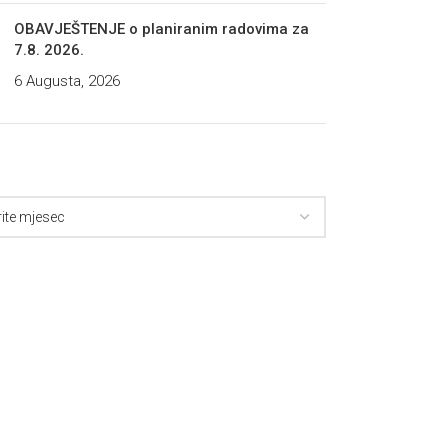
OBAVJEŠTENJE o planiranim radovima za
7.8. 2026.
6 Augusta, 2026