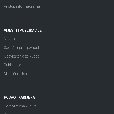
Pristup informacijama
VIJESTI I PUBLIKACIJE
Novosti
Saopštenja za javnost
Obavještenja za kupce
Publikacije
Mjesečni bilten
POSAO I KARIJERA
Korporativna kultura