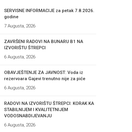
SERVISNE INFORMACIJE za petak 7.8.2026.
godine
7 Augusta, 2026
ZAVRŠENI RADOVI NA BUNARU B1 NA
IZVORIŠTU ŠTREPCI
6 Augusta, 2026
OBAVJEŠTENJE ZA JAVNOST: Voda iz
rezervoara Gajevi trenutno nije za piće
6 Augusta, 2026
RADOVI NA IZVORIŠTU ŠTREPCI: KORAK KA
STABILNIJEM I KVALITETNIJEM
VODOSNABDIJEVANJU
6 Augusta, 2026