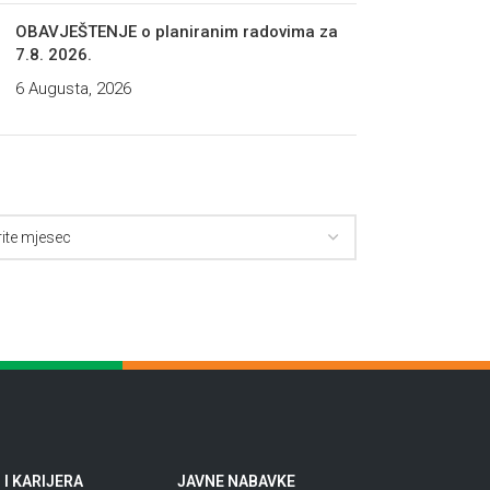
OBAVJEŠTENJE o planiranim radovima za
7.8. 2026.
6 Augusta, 2026
I KARIJERA
JAVNE NABAVKE