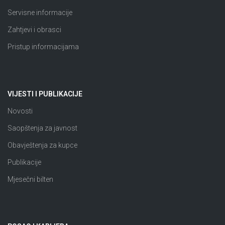
Servisne informacije
Zahtjevi i obrasci
Pristup informacijama
VIJESTI I PUBLIKACIJE
Novosti
Saopštenja za javnost
Obavještenja za kupce
Publikacije
Mjesečni bilten