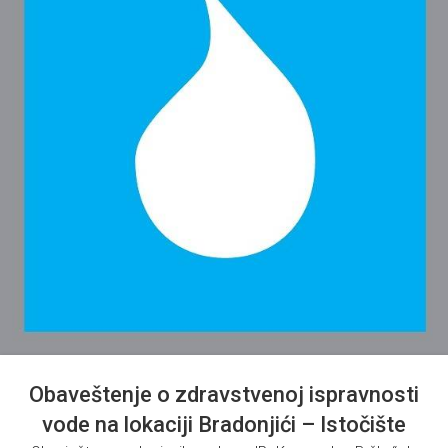
Obaveštenje o zdravstvenoj ispravnosti
vode na lokaciji Bradonjići – Istočište