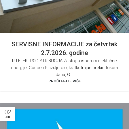
SERVISNE INFORMACIJE za četvrtak
2.7.2026. godine
RJ ELEKTRODISTRIBUCIJA Zastoji u isporuci električne
energije: Gorice i Plazulje dio, kratkotrajan prekid tokom
dana, G...
PROČITAJTE VIŠE
02
JUL