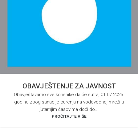
OBAVJEŠTENJE ZA JAVNOST
Obavještavamo sve korisnike da će sutra, 01.07.2026.
godine zbog sanacije curenja na vodovodnoj mreži u
jutarnjim časovima doći do...
PROČITAJTE VIŠE