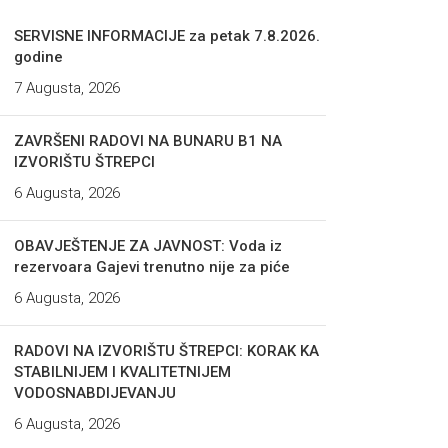
SERVISNE INFORMACIJE za petak 7.8.2026.
godine
7 Augusta, 2026
ZAVRŠENI RADOVI NA BUNARU B1 NA
IZVORIŠTU ŠTREPCI
6 Augusta, 2026
OBAVJEŠTENJE ZA JAVNOST: Voda iz
rezervoara Gajevi trenutno nije za piće
6 Augusta, 2026
RADOVI NA IZVORIŠTU ŠTREPCI: KORAK KA
STABILNIJEM I KVALITETNIJEM
VODOSNABDIJEVANJU
6 Augusta, 2026