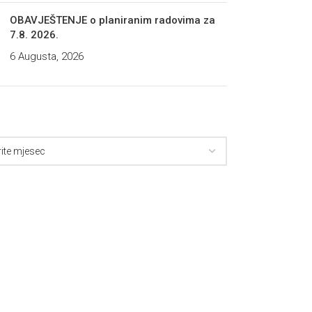
OBAVJEŠTENJE o planiranim radovima za
7.8. 2026.
6 Augusta, 2026