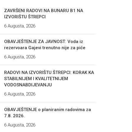
ZAVRŠENI RADOVI NA BUNARU B1 NA
IZVORIŠTU ŠTREPCI
6 Augusta, 2026
OBAVJEŠTENJE ZA JAVNOST: Voda iz
rezervoara Gajevi trenutno nije za piće
6 Augusta, 2026
RADOVI NA IZVORIŠTU ŠTREPCI: KORAK KA
STABILNIJEM I KVALITETNIJEM
VODOSNABDIJEVANJU
6 Augusta, 2026
OBAVJEŠTENJE o planiranim radovima za
7.8. 2026.
6 Augusta, 2026