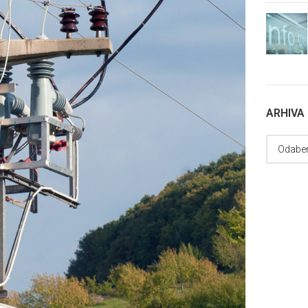
ARHIVA