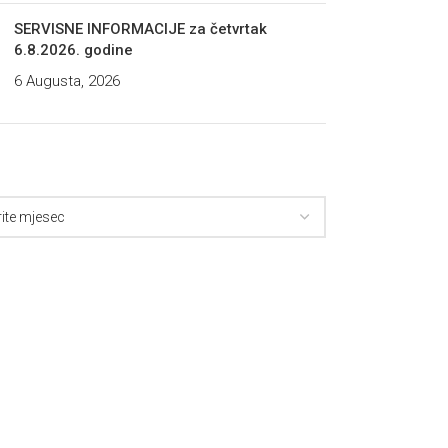
SERVISNE INFORMACIJE za četvrtak
6.8.2026. godine
6 Augusta, 2026