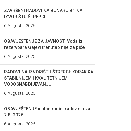
ZAVRŠENI RADOVI NA BUNARU B1 NA
IZVORIŠTU ŠTREPCI
6 Augusta, 2026
OBAVJEŠTENJE ZA JAVNOST: Voda iz
rezervoara Gajevi trenutno nije za piće
6 Augusta, 2026
RADOVI NA IZVORIŠTU ŠTREPCI: KORAK KA
STABILNIJEM I KVALITETNIJEM
VODOSNABDIJEVANJU
6 Augusta, 2026
OBAVJEŠTENJE o planiranim radovima za
7.8. 2026.
6 Augusta, 2026