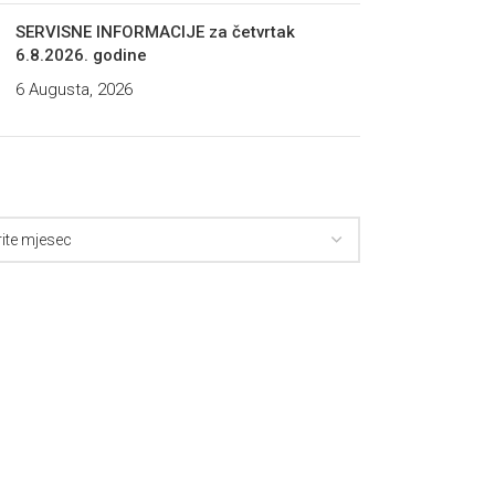
SERVISNE INFORMACIJE za četvrtak
6.8.2026. godine
6 Augusta, 2026