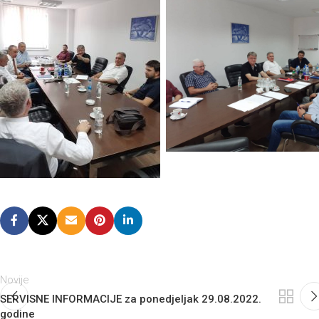
Novije
SERVISNE INFORMACIJE za ponedjeljak 29.08.2022.
godine