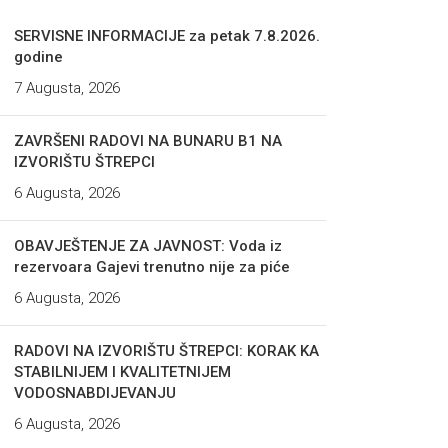
SERVISNE INFORMACIJE za petak 7.8.2026.
godine
7 Augusta, 2026
ZAVRŠENI RADOVI NA BUNARU B1 NA
IZVORIŠTU ŠTREPCI
6 Augusta, 2026
OBAVJEŠTENJE ZA JAVNOST: Voda iz
rezervoara Gajevi trenutno nije za piće
6 Augusta, 2026
RADOVI NA IZVORIŠTU ŠTREPCI: KORAK KA
STABILNIJEM I KVALITETNIJEM
VODOSNABDIJEVANJU
6 Augusta, 2026