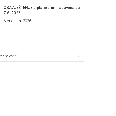
OBAVJEŠTENJE o planiranim radovima za
7.8. 2026.
6 Augusta, 2026