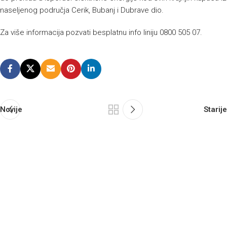
naseljenog područja Cerik, Bubanj i Dubrave dio.
Za više informacija pozvati besplatnu info liniju 0800 505 07.
Novije
Starije