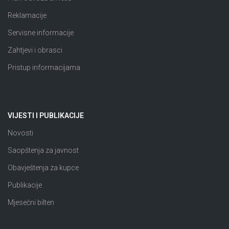
Reklamacije
Servisne informacije
Zahtjevi i obrasci
Pristup informacijama
VIJESTI I PUBLIKACIJE
Novosti
Saopštenja za javnost
Obavještenja za kupce
Publikacije
Mjesečni bilten