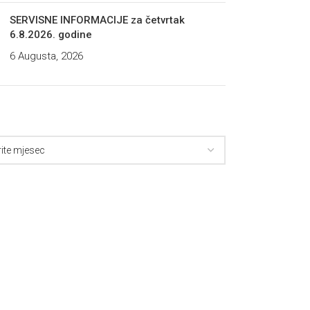
SERVISNE INFORMACIJE za četvrtak
6.8.2026. godine
6 Augusta, 2026