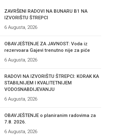
ZAVRŠENI RADOVI NA BUNARU B1 NA
IZVORIŠTU ŠTREPCI
6 Augusta, 2026
OBAVJEŠTENJE ZA JAVNOST: Voda iz
rezervoara Gajevi trenutno nije za piće
6 Augusta, 2026
RADOVI NA IZVORIŠTU ŠTREPCI: KORAK KA
STABILNIJEM I KVALITETNIJEM
VODOSNABDIJEVANJU
6 Augusta, 2026
OBAVJEŠTENJE o planiranim radovima za
7.8. 2026.
6 Augusta, 2026