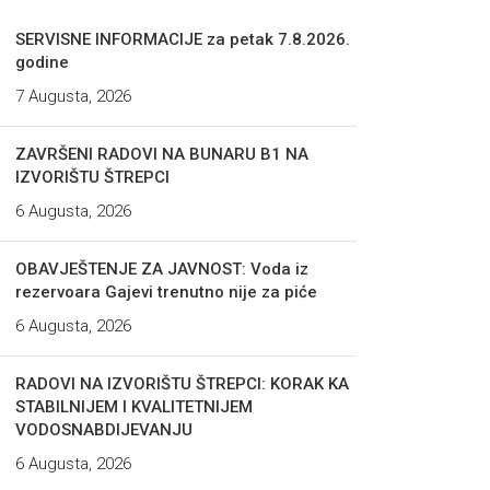
SERVISNE INFORMACIJE za petak 7.8.2026.
godine
7 Augusta, 2026
ZAVRŠENI RADOVI NA BUNARU B1 NA
IZVORIŠTU ŠTREPCI
6 Augusta, 2026
OBAVJEŠTENJE ZA JAVNOST: Voda iz
rezervoara Gajevi trenutno nije za piće
6 Augusta, 2026
RADOVI NA IZVORIŠTU ŠTREPCI: KORAK KA
STABILNIJEM I KVALITETNIJEM
VODOSNABDIJEVANJU
6 Augusta, 2026