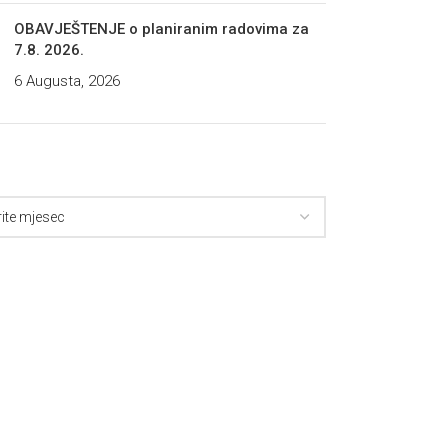
OBAVJEŠTENJE o planiranim radovima za
7.8. 2026.
6 Augusta, 2026