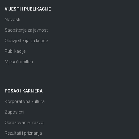
VIJESTI I PUBLIKACIJE
Novosti
Saopštenja za javnost
Obavještenja za kupce
Publikacije
Mjesečni bilten
POSAO I KARIJERA
Korporativna kultura
Zaposleni
Obrazovanje i razvoj
Rezultati i priznanja